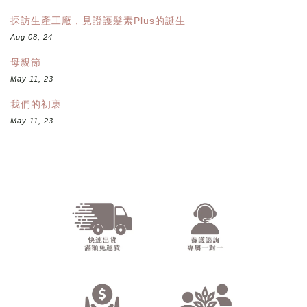
探訪生產工廠，見證護髮素Plus的誕生
Aug 08, 24
母親節
May 11, 23
我們的初衷
May 11, 23