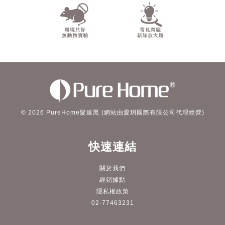
© 2026 PureHome髮速黑 (網站由愛玥國際有限公司代理經營)
快速連結
關於我們
經銷據點
隱私權政策
02-77463231