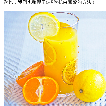
對此，我們也整理了5招對抗白頭髮的方法！