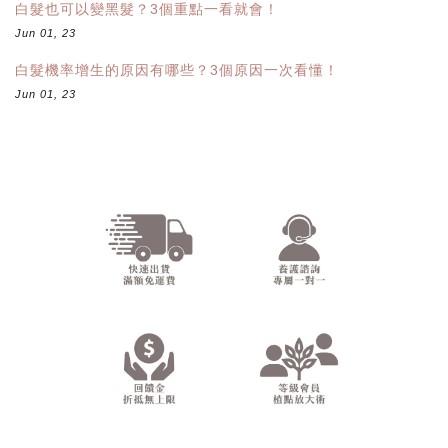
白髮也可以變黑髮？3個重點一看就會！
Jun 01, 23
白髮機率增生的原因有哪些？3個原因一次看懂！
Jun 01, 23