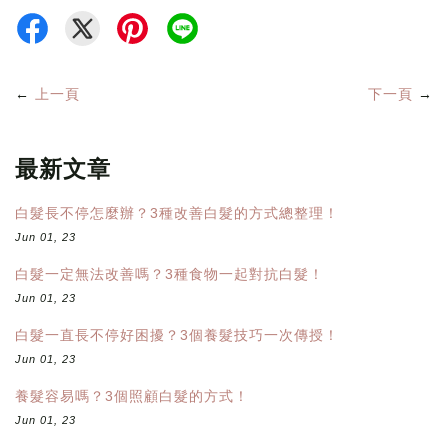
←
上一頁
下一頁
→
最新文章
白髮長不停怎麼辦？3種改善白髮的方式總整理！
Jun 01, 23
白髮一定無法改善嗎？3種食物一起對抗白髮！
Jun 01, 23
白髮一直長不停好困擾？3個養髮技巧一次傳授！
Jun 01, 23
養髮容易嗎？3個照顧白髮的方式！
Jun 01, 23