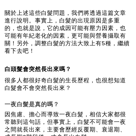
關於上述這些白髮問題，我們將透過這篇文章
進行說明。事實上，白髮的出現原因是多重
的，也就是說，它的成因可能有壓力因素，也
可能有年紀老化的因素，更可能與營養攝取有
關！另外，調整白髮的方法大致上有5種，繼續
看下去吧！
白頭髮會突然長出來嗎？
很多人都很好奇白髮的生長歷程，也很想知道
白髮會不會突然長出來？
一夜白髮是真的嗎？
因焦慮、擔心而導致一夜白髮，相信大家都很
常聽到這句話，但事實上，白髮不可能會一夜
之間就長出來，主要會歷經反覆期、衰退期、