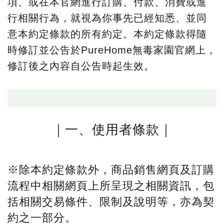
項、或在本官網進行訂購、付款、消費或進
行相關行為，就視為你事先已經知悉、並同
意本約定條款的所有約定。本約定條款得隨
時修訂並公告於PureHome無毒家園官網上，
修訂後之內容自公告時起生效。
｜一、使用者條款｜
※除本約定條款外，商品銷售網頁及訂購
流程中相關網頁上所呈現之相關資訊，包
括相關交易條件、限制及說明等，亦為契
約之一部分。