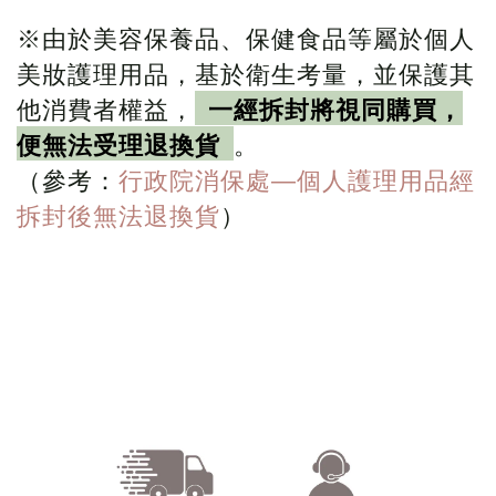
※
由於美容保養品、保健食品等屬於個人
美妝護理用品，基於衛生考量，並保護其
他消費者權益，
一經拆封將視同購買，
便無法受理退換貨
。
（參考：
行政院消保處—個人護理用品經
拆封後無法退換貨
）