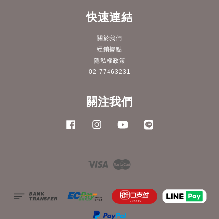
快速連結
關於我們
經銷據點
隱私權政策
02-77463231
關注我們
Facebook
Instagram
YouTube
Line
Visa
Master