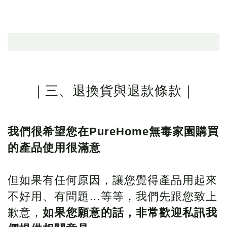
｜三、退換貨與退款條款｜
我們很希望您在PureHome無毒家園購買
的產品使用很滿意
但如果有任何原因，讓您覺得產品用起來
不好用、有問題…等等，我們先跟您致上
歉意，
如果您願意的話，非常歡迎私訊我