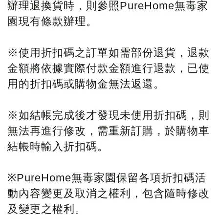
辦理退換貨時，則參照PureHome無毒家
園現有條款辦理。
※使用折扣碼之訂單如需部份退貨，退款
金額將依據實際付款金額進行退款，已使
用的折扣碼或購物金無法返還。
※如結帳完成後才發現未使用折扣碼，則
無法再進行修改，需重新訂購，於購物車
結帳時輸入折扣碼。
※PureHome無毒家園保留各項折扣碼活
動內容變更及取消之權利，包含隨時修改
及變更之權利。