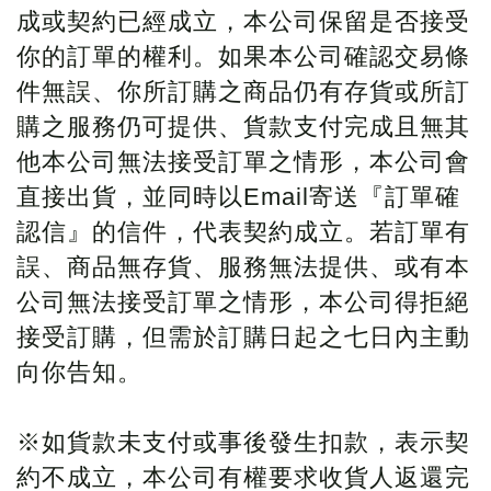
成或契約已經成立，本公司保留是否接受
你的訂單的權利。如果本公司確認交易條
件無誤、你所訂購之商品仍有存貨或所訂
購之服務仍可提供、貨款支付完成且無其
他本公司無法接受訂單之情形，本公司會
直接出貨，並同時以Email寄送『訂單確
認信』的信件，代表契約成立。若訂單有
誤、商品無存貨、服務無法提供、或有本
公司無法接受訂單之情形，本公司得拒絕
接受訂購，但需於訂購日起之七日內主動
向你告知。
※如貨款未支付或事後發生扣款，表示契
約不成立，本公司有權要求收貨人返還完