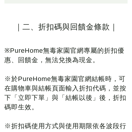
｜二、折扣碼與回饋金條款｜
※PureHome無毒家園官網專屬的折扣優
惠、回饋金，無法兌換為現金。
※於PureHome無毒家園官網結帳時，可
在購物車與結帳頁面輸入折扣代碼，並按
下「立即下單」與「結帳以後」後，折扣
碼即生效。
※折扣碼使用方式與使用期限依各波段行