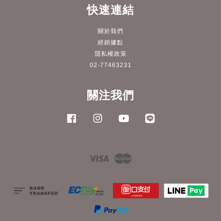
快速連結
關於我們
經銷據點
隱私權政策
02-77463231
關注我們
Facebook
Instagram
YouTube
Line
Visa
Master