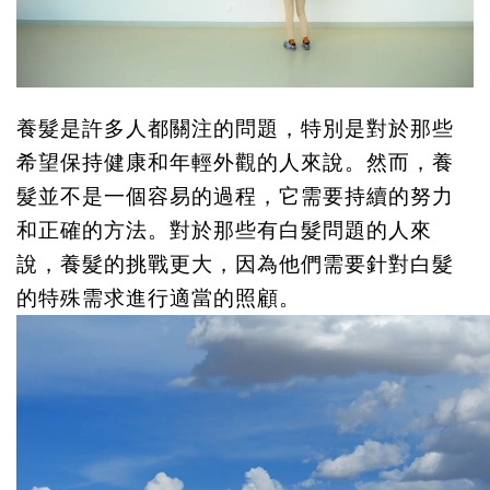
養髮是許多人都關注的問題，特別是對於那些
希望保持健康和年輕外觀的人來說。然而，養
髮並不是一個容易的過程，它需要持續的努力
和正確的方法。對於那些有白髮問題的人來
說，養髮的挑戰更大，因為他們需要針對白髮
的特殊需求進行適當的照顧。