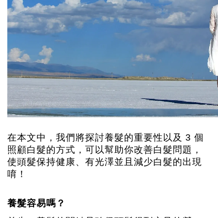
在本文中，我們將探討養髮的重要性以及 3 個
照顧白髮的方式，可以幫助你改善白髮問題，
使頭髮保持健康、有光澤並且減少白髮的出現
唷！
養髮容易嗎？