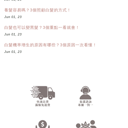
養髮容易嗎？3個照顧白髮的方式！
Jun 01, 23
白髮也可以變黑髮？3個重點一看就會！
Jun 01, 23
白髮機率增生的原因有哪些？3個原因一次看懂！
Jun 01, 23