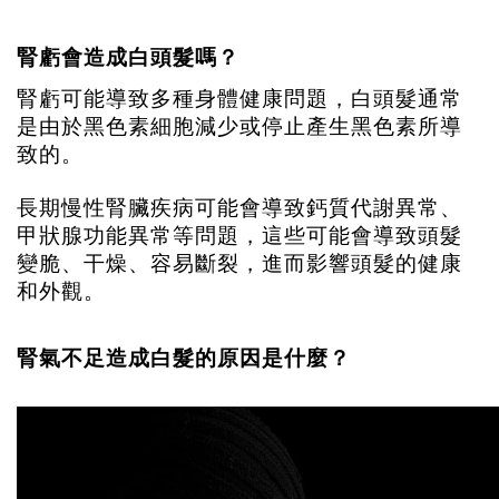
腎虧會造成白頭髮嗎？
腎虧可能導致多種身體健康問題，白頭髮通常
是由於黑色素細胞減少或停止產生黑色素所導
致的。
長期慢性腎臟疾病可能會導致鈣質代謝異常、
甲狀腺功能異常等問題，這些可能會導致頭髮
變脆、干燥、容易斷裂，進而影響頭髮的健康
和外觀。
腎氣不足造成白髮的原因是什麼？