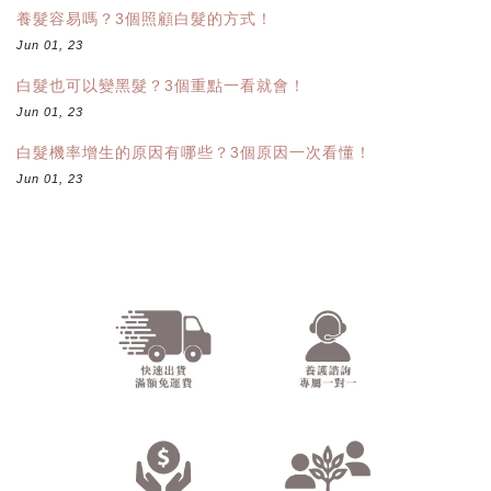
養髮容易嗎？3個照顧白髮的方式！
Jun 01, 23
白髮也可以變黑髮？3個重點一看就會！
Jun 01, 23
白髮機率增生的原因有哪些？3個原因一次看懂！
Jun 01, 23