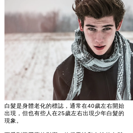
白髮是身體老化的標誌，通常在40歲左右開始
出現，但也有些人在25歲左右出現少年白髮的
現象。