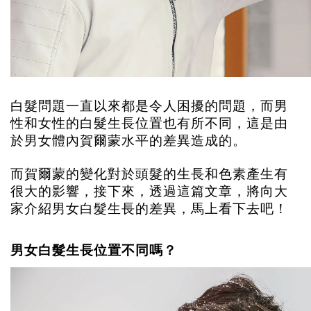
白髮問題一直以來都是令人困擾的問題，而男
性和女性的白髮生長位置也有所不同，這是由
於男女體內賀爾蒙水平的差異造成的。
而賀爾蒙的變化對於頭髮的生長和色素產生有
很大的影響，接下來，透過這篇文章，將向大
家介紹男女白髮生長的差異，馬上看下去吧！
男女白髮生長位置不同嗎？