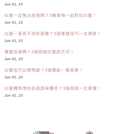
Jun 01, 23
白髮一定無法改善嗎？3種食物一起對抗白髮！
Jun 01, 23
白髮一直長不停好困擾？3個養髮技巧一次傳授！
Jun 01, 23
養髮容易嗎？3個照顧白髮的方式！
Jun 01, 23
白髮也可以變黑髮？3個重點一看就會！
Jun 01, 23
白髮機率增生的原因有哪些？3個原因一次看懂！
Jun 01, 23