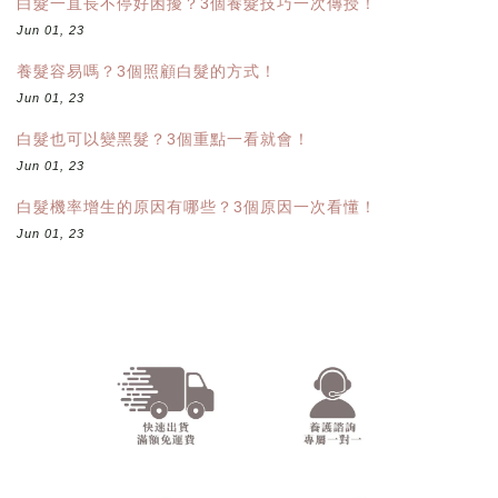
白髮一直長不停好困擾？3個養髮技巧一次傳授！
Jun 01, 23
養髮容易嗎？3個照顧白髮的方式！
Jun 01, 23
白髮也可以變黑髮？3個重點一看就會！
Jun 01, 23
白髮機率增生的原因有哪些？3個原因一次看懂！
Jun 01, 23