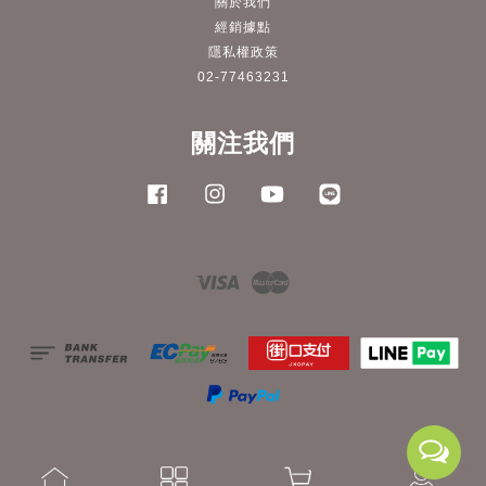
關於我們
經銷據點
隱私權政策
02-77463231
關注我們
Facebook
Instagram
YouTube
Line
Visa
Master