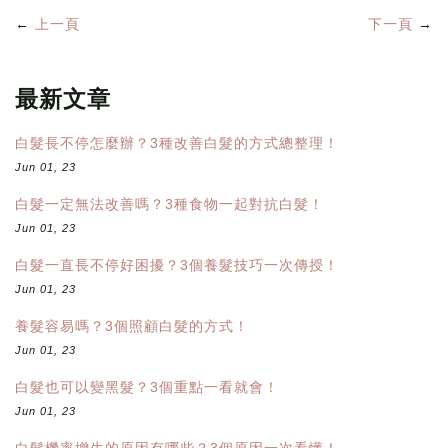
←
上一頁
下一頁
→
最新文章
白髮長不停怎麼辦？3種改善白髮的方式總整理！
Jun 01, 23
白髮一定無法改善嗎？3種食物一起對抗白髮！
Jun 01, 23
白髮一直長不停好困擾？3個養髮技巧一次傳授！
Jun 01, 23
養髮容易嗎？3個照顧白髮的方式！
Jun 01, 23
白髮也可以變黑髮？3個重點一看就會！
Jun 01, 23