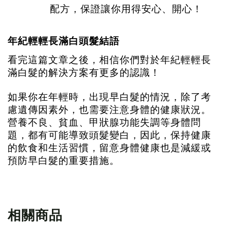
配方，保證讓你用得安心、開心！
年紀輕輕長滿白頭髮結語
看完這篇文章之後，相信你們對於年紀輕輕長
滿白髮的解決方案有更多的認識！
如果你在年輕時，出現早白髮的情況，除了考
慮遺傳因素外，也需要注意身體的健康狀況。
營養不良、貧血、甲狀腺功能失調等身體問
題，都有可能導致頭髮變白，因此，保持健康
的飲食和生活習慣，留意身體健康也是減緩或
預防早白髮的重要措施。
相關商品