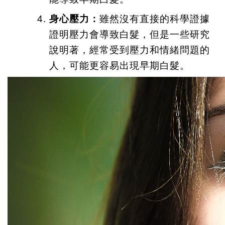
身心壓力：
雖然沒有直接的科學證據
證明壓力會導致白髮，但是一些研究
說明著，經常受到壓力和情緒問題的
人，可能更容易出現早期白髮。