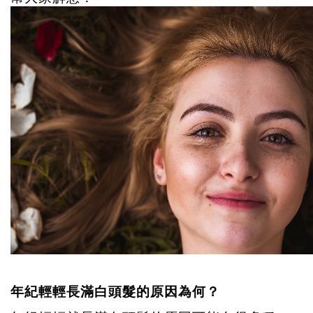
年紀輕輕長滿白頭髮的原因為何？