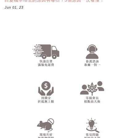
白髮機率增生的原因有哪些？3個原因一次看懂！
Jun 01, 23